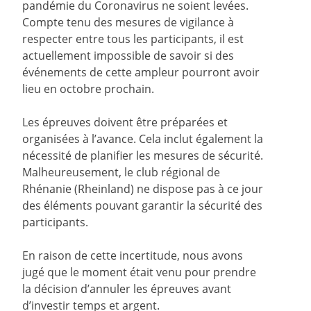
pandémie du Coronavirus ne soient levées.
Compte tenu des mesures de vigilance à
respecter entre tous les participants, il est
actuellement impossible de savoir si des
événements de cette ampleur pourront avoir
lieu en octobre prochain.
Les épreuves doivent être préparées et
organisées à l’avance. Cela inclut également la
nécessité de planifier les mesures de sécurité.
Malheureusement, le club régional de
Rhénanie (Rheinland) ne dispose pas à ce jour
des éléments pouvant garantir la sécurité des
participants.
En raison de cette incertitude, nous avons
jugé que le moment était venu pour prendre
la décision d’annuler les épreuves avant
d’investir temps et argent.