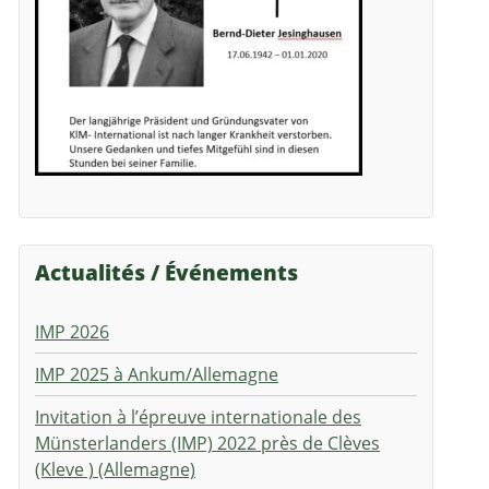
Actualités / Événements
IMP 2026
IMP 2025 à Ankum/Allemagne
Invitation à l’épreuve internationale des
Münsterlanders (IMP) 2022 près de Clèves
(Kleve ) (Allemagne)