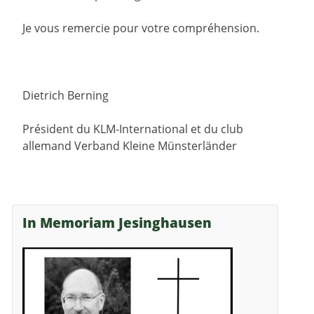
Je vous remercie pour votre compréhension.
Dietrich Berning
Président du KLM-International et du club
allemand Verband Kleine Münsterländer
In Memoriam Jesinghausen