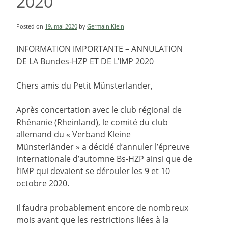
2020
Posted on
19. mai 2020
by
Germain Klein
INFORMATION IMPORTANTE – ANNULATION
DE LA Bundes-HZP ET DE L’IMP 2020
Chers amis du Petit Münsterlander,
Après concertation avec le club régional de
Rhénanie (Rheinland), le comité du club
allemand du « Verband Kleine
Münsterländer » a décidé d’annuler l’épreuve
internationale d’automne Bs-HZP ainsi que de
l’IMP qui devaient se dérouler les 9 et 10
octobre 2020.
Il faudra probablement encore de nombreux
mois avant que les restrictions liées à la