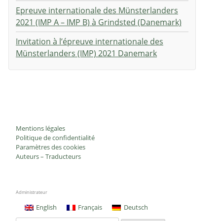
Epreuve internationale des Münsterlanders
2021 (IMP A – IMP B) à Grindsted (Danemark)
Invitation à l’épreuve internationale des
Münsterlanders (IMP) 2021 Danemark
Mentions légales
Politique de confidentialité
Paramètres des cookies
Auteurs – Traducteurs
Administrateur
English
Français
Deutsch