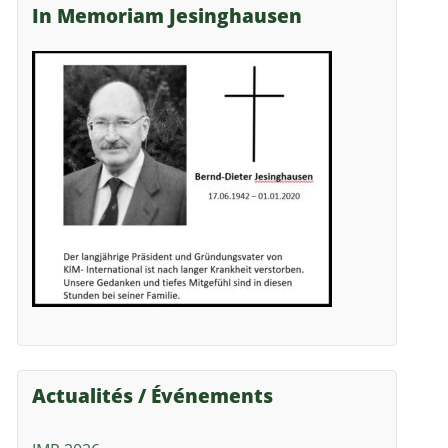
In Memoriam Jesinghausen
Actualités / Événements