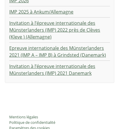
IMP 2026
IMP 2025 à Ankum/Allemagne
Invitation à l’épreuve internationale des
Münsterlanders (IMP) 2022 près de Clèves
(Kleve ) (Allemagne)
Epreuve internationale des Münsterlanders
2021 (IMP A – IMP B) à Grindsted (Danemark)
Invitation à l’épreuve internationale des
Münsterlanders (IMP) 2021 Danemark
Mentions légales
Politique de confidentialité
Paramètres des cookies