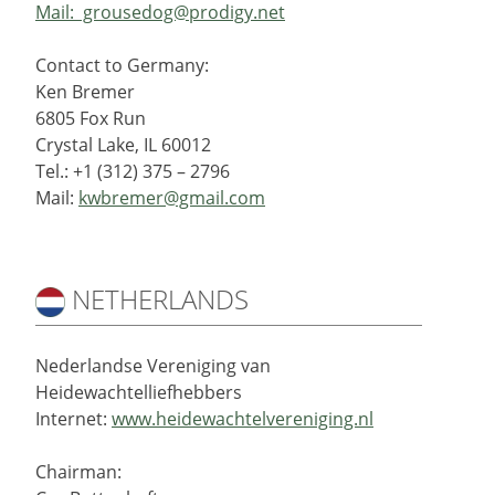
Mail:
grousedog@prodigy.net
Contact to Germany:
Ken Bremer
6805 Fox Run
Crystal Lake, IL 60012
Tel.: +1 (312) 375 – 2796
Mail:
kwbremer@gmail.com
NETHERLANDS
Nederlandse Vereniging van
Heidewachtelliefhebbers
Internet:
www.heidewachtelvereniging.nl
Chairman: