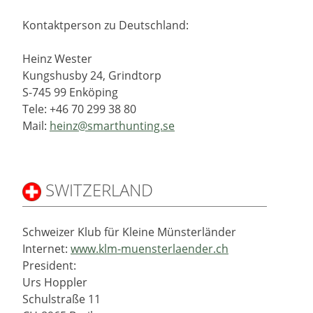
Kontaktperson zu Deutschland:
Heinz Wester
Kungshusby 24, Grindtorp
S-745 99 Enköping
Tele: +46 70 299 38 80
Mail:
heinz@smarthunting.se
SWITZERLAND
Schweizer Klub für Kleine Münsterländer
Internet:
www.klm-muensterlaender.ch
President:
Urs Hoppler
Schulstraße 11