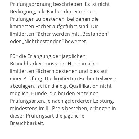
Prüfungsordnung beschrieben. Es ist nicht
Bedingung, alle Fächer der einzelnen
Prüfungen zu bestehen, bei denen die
limitierten Fächer aufgeführt sind. Die
limitierten Fächer werden mit „Bestanden“
oder „Nichtbestanden“ bewertet.
Für die Erlangung der jagdlichen
Brauchbarkeit muss der Hund in allen
limitierten Fächern bestehen und dies auf
einer Prüfung. Die limitierten Fächer teilweise
abzulegen, ist für die o.g. Qualifikation nicht
möglich. Hunde, die bei den einzelnen
Prüfungsarten, je nach geforderter Leistung,
mindestens im III. Preis bestehen, erlangen in
dieser Prüfungsart die jagdliche
Brauchbarkeit.