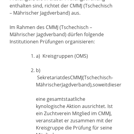
enthalten sind, richtet der CMMJ (Tschechisch
– Mährischer Jagdverband) aus.
Im Rahmen des CMMJ (Tschechisch –
Mährischer Jagdverband) dürfen folgende
Institutionen Prüfungen organisieren:
a) Kreisgruppen (OMS)
b)
SekretariatdesCMMJ(Tschechisch-
MährischerJagdverband),soweitdieser
eine gesamtstaatliche
kynologische Aktion ausrichtet. Ist
ein Zuchtverein Mitglied im CMMJ,
veranstaltet er zusammen mit der
Kreisgruppe die Prüfung für seine