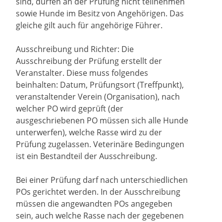
sind, dürfen an der Prüfung nicht teilnehmen
sowie Hunde im Besitz von Angehörigen. Das
gleiche gilt auch für angehörige Führer.
Ausschreibung und Richter: Die
Ausschreibung der Prüfung erstellt der
Veranstalter. Diese muss folgendes
beinhalten: Datum, Prüfungsort (Treffpunkt),
veranstaltender Verein (Organisation), nach
welcher PO wird geprüft (der
ausgeschriebenen PO müssen sich alle Hunde
unterwerfen), welche Rasse wird zu der
Prüfung zugelassen. Veterinäre Bedingungen
ist ein Bestandteil der Ausschreibung.
Bei einer Prüfung darf nach unterschiedlichen
POs gerichtet werden. In der Ausschreibung
müssen die angewandten POs angegeben
sein, auch welche Rasse nach der gegebenen