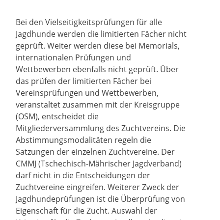
Bei den Vielseitigkeitsprüfungen für alle
Jagdhunde werden die limitierten Fächer nicht
geprüft. Weiter werden diese bei Memorials,
internationalen Prüfungen und
Wettbewerben ebenfalls nicht geprüft. Über
das prüfen der limitierten Fächer bei
Vereinsprüfungen und Wettbewerben,
veranstaltet zusammen mit der Kreisgruppe
(OSM), entscheidet die
Mitgliederversammlung des Zuchtvereins. Die
Abstimmungsmodalitäten regeln die
Satzungen der einzelnen Zuchtvereine. Der
CMMJ (Tschechisch-Mährischer Jagdverband)
darf nicht in die Entscheidungen der
Zuchtvereine eingreifen. Weiterer Zweck der
Jagdhundeprüfungen ist die Überprüfung von
Eigenschaft für die Zucht. Auswahl der