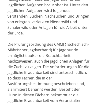
jagdlichen Aufgaben brauchbar ist. Unter den
jagdlichen Aufgaben wird folgendes
verstanden: Suchen, Nachsuchen und Bringen
von erlegten, verletzten Niederwild und
Schalenwild oder Anlagen für die Arbeit unter
der Erde.
Die Prüfungsordnung des CMMJ (Tschechisch-
Mährischer Jagdverband) für Jagdhunde
ermöglicht außer die Brauchbarkeit
nachzuweisen, auch die jagdlichen Anlagen für
die Zucht zu zeigen. Die Anforderungen für die
jagdliche Brauchbarkeit sind unterschiedlich,
so dass Fächer, die in der
Ausführungsbestimmung beschrieben sind,
als limitiert benannt werden. Besteht der
Hund in diesen Fächern bekommt er die
jagdliche Brauchbarkeit vom Veranstalter