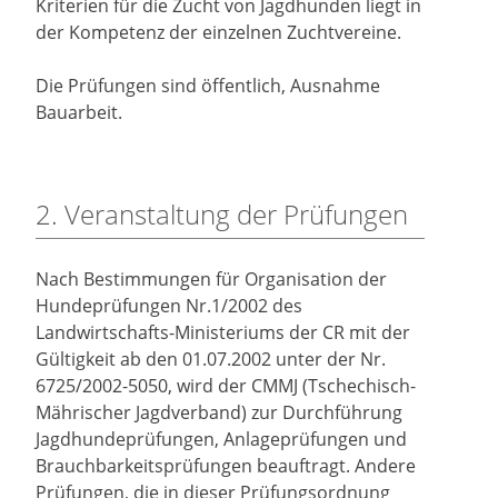
Kriterien für die Zucht von Jagdhunden liegt in
der Kompetenz der einzelnen Zuchtvereine.
Die Prüfungen sind öffentlich, Ausnahme
Bauarbeit.
2. Veranstaltung der Prüfungen
Nach Bestimmungen für Organisation der
Hundeprüfungen Nr.1/2002 des
Landwirtschafts-Ministeriums der CR mit der
Gültigkeit ab den 01.07.2002 unter der Nr.
6725/2002-5050, wird der CMMJ (Tschechisch-
Mährischer Jagdverband) zur Durchführung
Jagdhundeprüfungen, Anlageprüfungen und
Brauchbarkeitsprüfungen beauftragt. Andere
Prüfungen, die in dieser Prüfungsordnung