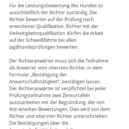
Für die Leistungsbewertung des Hundes ist
ausschließlich der Richter zuständig. Die
Richter bewerten auf der Prüfung nach
erworbener Qualifikation. Richter mit der
Vielseitigkeitsqualifikation dürfen die Arbeit
auf der Schweißfährte bei allen
Jagdhundeprüfungen bewerten.
Der Richteranwärter muss sich die Teilnahme
als Anwärter vom obersten Richter, in dem
Formular „Bestätigung der
Anwartschaftstätigkeit“, bestätigen lassen.
Der Richteranwärter ist verpflichtet bei jeder
Prüfungsteilnahme zwei Zensurtafeln
auszuarbeiten mit der Begründung, der von
ihm erteilten Bewertungen. Dies wird von dem
Richter und obersten Richter unterschrieben.
Die Bestätigungen über die