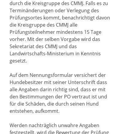
durch die Kreisgruppe des CMMJ. Falls es zu
Terminänderungen oder Verlegung des
Prüfungsortes kommt, benachrichtigt davon
die Kreisgruppe des CMMJ alle
Prüfungsteilnehmer mindestens 15 Tage
vorher. Mit der selben Vorgabe wird das
Sekretariat des CMMJ und das
Landwirtschafts-Ministerium in Kenntnis
gesetzt.
Auf dem Nennungsformular versichert der
Hundebesitzer mit seiner Unterschrift dass
alle Angaben darin richtig sind, dass er mit
den Bestimmungen der PO vertraut ist und
für die Schäden, die durch seinen Hund
entstehen, aufkommt.
Werden nachträglich unwahre Angaben
festgestellt, wird die Bewertung der Prüfung