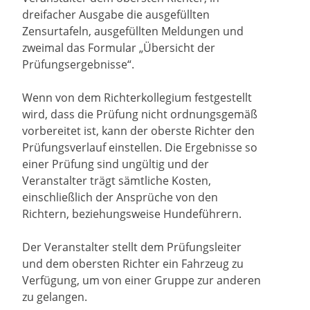
dreifacher Ausgabe die ausgefüllten
Zensurtafeln, ausgefüllten Meldungen und
zweimal das Formular „Übersicht der
Prüfungsergebnisse“.
Wenn von dem Richterkollegium festgestellt
wird, dass die Prüfung nicht ordnungsgemäß
vorbereitet ist, kann der oberste Richter den
Prüfungsverlauf einstellen. Die Ergebnisse so
einer Prüfung sind ungültig und der
Veranstalter trägt sämtliche Kosten,
einschließlich der Ansprüche von den
Richtern, beziehungsweise Hundeführern.
Der Veranstalter stellt dem Prüfungsleiter
und dem obersten Richter ein Fahrzeug zu
Verfügung, um von einer Gruppe zur anderen
zu gelangen.