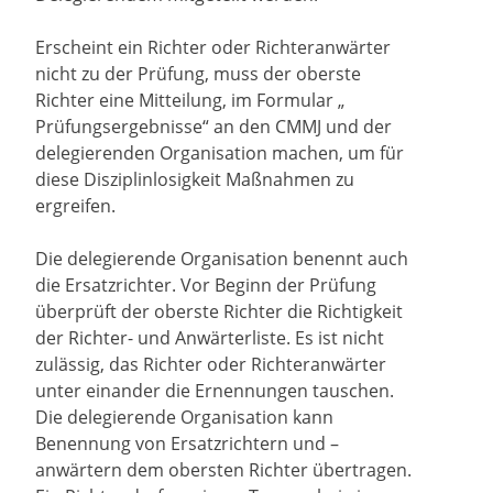
Erscheint ein Richter oder Richteranwärter
nicht zu der Prüfung, muss der oberste
Richter eine Mitteilung, im Formular „
Prüfungsergebnisse“ an den CMMJ und der
delegierenden Organisation machen, um für
diese Disziplinlosigkeit Maßnahmen zu
ergreifen.
Die delegierende Organisation benennt auch
die Ersatzrichter. Vor Beginn der Prüfung
überprüft der oberste Richter die Richtigkeit
der Richter- und Anwärterliste. Es ist nicht
zulässig, das Richter oder Richteranwärter
unter einander die Ernennungen tauschen.
Die delegierende Organisation kann
Benennung von Ersatzrichtern und –
anwärtern dem obersten Richter übertragen.