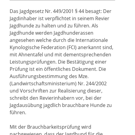
Das Jagdgesetz Nr. 449/2001 § 44 besagt: Der
Jagdinhaber ist verpflichtet in seinem Revier
Jagdhunde zu halten und zu führen. Als
Jagdhunde werden Jagdhunderassen
angesehen welche durch die Internationale
Kynologische Federation (FCI) anerkannt sind,
mit Ahnentafel und mit dementsprechenden
Leistungsprüfungen. Die Bestätigung einer
Prüfung ist ein öffentliches Dokument. Die
Ausführungsbestimmung des Mze.
(Landwirtschaftsministerium) Nr. 244/2002
und Vorschriften zur Realisierung dieser,
schreibt den Revierinhabern vor, bei der
Jagdausübung jagdlich brauchbare Hunde zu
führen.
Mit der Brauchbarkeitsprüfung wird
nachgewiesen, dass der Jagdhund für die