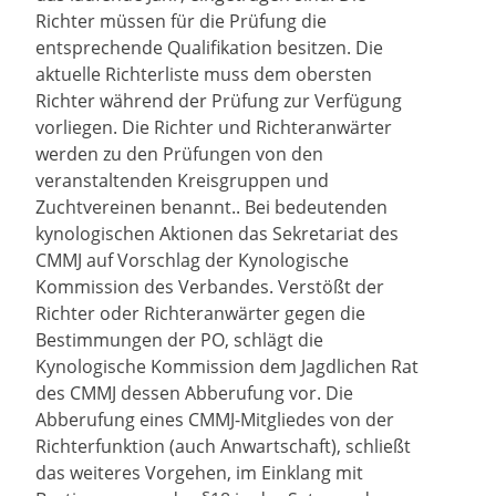
Richter müssen für die Prüfung die
entsprechende Qualifikation besitzen. Die
aktuelle Richterliste muss dem obersten
Richter während der Prüfung zur Verfügung
vorliegen. Die Richter und Richteranwärter
werden zu den Prüfungen von den
veranstaltenden Kreisgruppen und
Zuchtvereinen benannt.. Bei bedeutenden
kynologischen Aktionen das Sekretariat des
CMMJ auf Vorschlag der Kynologische
Kommission des Verbandes. Verstößt der
Richter oder Richteranwärter gegen die
Bestimmungen der PO, schlägt die
Kynologische Kommission dem Jagdlichen Rat
des CMMJ dessen Abberufung vor. Die
Abberufung eines CMMJ-Mitgliedes von der
Richterfunktion (auch Anwartschaft), schließt
das weiteres Vorgehen, im Einklang mit