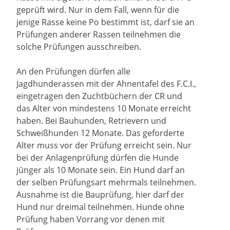
geprüft wird. Nur in dem Fall, wenn für die
jenige Rasse keine Po bestimmt ist, darf sie an
Prüfungen anderer Rassen teilnehmen die
solche Prüfungen ausschreiben.
An den Prüfungen dürfen alle
Jagdhunderassen mit der Ahnentafel des F.C.I.,
eingetragen den Zuchtbüchern der CR und
das Alter von mindestens 10 Monate erreicht
haben. Bei Bauhunden, Retrievern und
Schweißhunden 12 Monate. Das geforderte
Alter muss vor der Prüfung erreicht sein. Nur
bei der Anlagenprüfung dürfen die Hunde
jünger als 10 Monate sein. Ein Hund darf an
der selben Prüfungsart mehrmals teilnehmen.
Ausnahme ist die Bauprüfung, hier darf der
Hund nur dreimal teilnehmen. Hunde ohne
Prüfung haben Vorrang vor denen mit