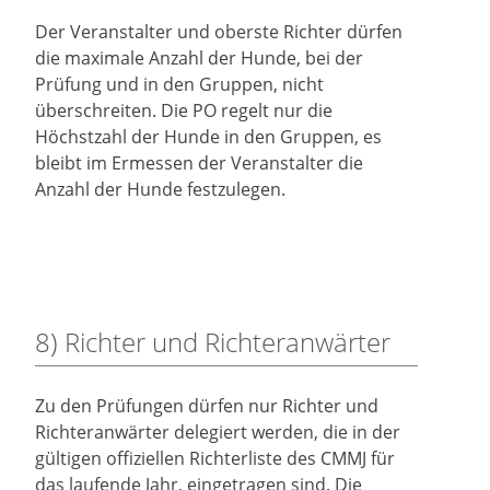
Der Veranstalter und oberste Richter dürfen
die maximale Anzahl der Hunde, bei der
Prüfung und in den Gruppen, nicht
überschreiten. Die PO regelt nur die
Höchstzahl der Hunde in den Gruppen, es
bleibt im Ermessen der Veranstalter die
Anzahl der Hunde festzulegen.
8) Richter und Richteranwärter
Zu den Prüfungen dürfen nur Richter und
Richteranwärter delegiert werden, die in der
gültigen offiziellen Richterliste des CMMJ für
das laufende Jahr, eingetragen sind. Die