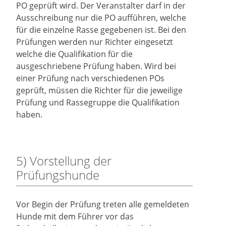
PO geprüft wird. Der Veranstalter darf in der
Ausschreibung nur die PO aufführen, welche
für die einzelne Rasse gegebenen ist. Bei den
Prüfungen werden nur Richter eingesetzt
welche die Qualifikation für die
ausgeschriebene Prüfung haben. Wird bei
einer Prüfung nach verschiedenen POs
geprüft, müssen die Richter für die jeweilige
Prüfung und Rassegruppe die Qualifikation
haben.
5) Vorstellung der
Prüfungshunde
Vor Begin der Prüfung treten alle gemeldeten
Hunde mit dem Führer vor das