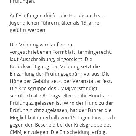
Prüfungen.
Auf Prüfungen dürfen die Hunde auch von
jugendlichen Führern, älter als 15 Jahre,
geführt werden.
Die Meldung wird auf einem
vorgeschriebenen Formblatt, termingerecht,
laut Ausschreibung, eingereicht. Die
Berücksichtigung der Meldung setzt die
Einzahlung der Prüfungsgebühr voraus. Die
Höhe der Gebühr setzt der Veranstalter fest.
Die Kreisgruppe des CMMJ verständigt
schriftlich alle Antragsteller ob ihr Hund zur
Prüfung zugelassen ist. Wird der Hund zu der
Prüfung nicht zugelassen, hat der Führer die
Möglichkeit innerhalb von 15 Tagen Einspruch
gegen den Bescheid bei der Kreisgruppe des
CMMJ einzulegen. Die Entscheidung erfolgt