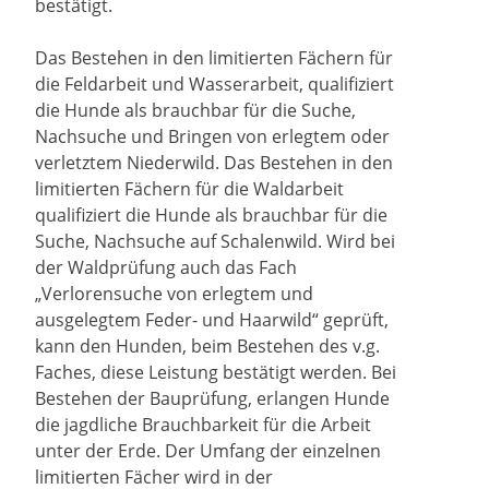
bestätigt.
Das Bestehen in den limitierten Fächern für
die Feldarbeit und Wasserarbeit, qualifiziert
die Hunde als brauchbar für die Suche,
Nachsuche und Bringen von erlegtem oder
verletztem Niederwild. Das Bestehen in den
limitierten Fächern für die Waldarbeit
qualifiziert die Hunde als brauchbar für die
Suche, Nachsuche auf Schalenwild. Wird bei
der Waldprüfung auch das Fach
„Verlorensuche von erlegtem und
ausgelegtem Feder- und Haarwild“ geprüft,
kann den Hunden, beim Bestehen des v.g.
Faches, diese Leistung bestätigt werden. Bei
Bestehen der Bauprüfung, erlangen Hunde
die jagdliche Brauchbarkeit für die Arbeit
unter der Erde. Der Umfang der einzelnen
limitierten Fächer wird in der