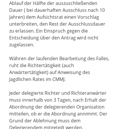
Ablauf der Hälfte der auszuschließenden
Dauer ( bei dauerhaften Ausschluss nach 10
Jahren) dem Aufsichtsrat einen Vorschlag
unterbreiten, den Rest der Ausschlussdauer
zu erlassen. Ein Einspruch gegen die
Entscheidung über den Antrag wird nicht
zugelassen.
Währen der laufenden Bearbeitung des Falles,
ruht die Richtertätigkeit (auch
Anwärtertätigkeit) auf Anweisung des
Jagdlichen Rates im CMMJ.
Jeder delegierte Richter und Richteranwärter
muss innerhalb von 3 Tagen, nach Erhalt der
Abordnung der delegierenden Organisation
mitteilen, ob er die Abordnung annimmt. Der
Grund der Ablehnung muss dem
Delegierendem mitgeteilt werden.