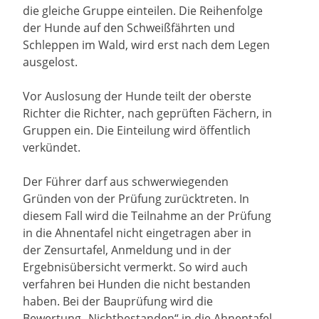
die gleiche Gruppe einteilen. Die Reihenfolge
der Hunde auf den Schweißfährten und
Schleppen im Wald, wird erst nach dem Legen
ausgelost.
Vor Auslosung der Hunde teilt der oberste
Richter die Richter, nach geprüften Fächern, in
Gruppen ein. Die Einteilung wird öffentlich
verkündet.
Der Führer darf aus schwerwiegenden
Gründen von der Prüfung zurücktreten. In
diesem Fall wird die Teilnahme an der Prüfung
in die Ahnentafel nicht eingetragen aber in
der Zensurtafel, Anmeldung und in der
Ergebnisübersicht vermerkt. So wird auch
verfahren bei Hunden die nicht bestanden
haben. Bei der Bauprüfung wird die
Bewertung „Nichtbestanden“ in die Ahnentafel