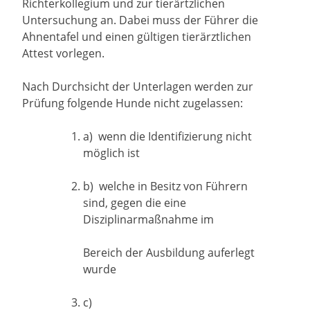
Richterkollegium und zur tierärtzlichen
Untersuchung an. Dabei muss der Führer die
Ahnentafel und einen gültigen tierärztlichen
Attest vorlegen.
Nach Durchsicht der Unterlagen werden zur
Prüfung folgende Hunde nicht zugelassen:
a) wenn die Identifizierung nicht
möglich ist
b) welche in Besitz von Führern
sind, gegen die eine
Disziplinarmaßnahme im
Bereich der Ausbildung auferlegt
wurde
c)