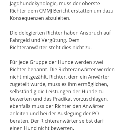
Jagdhundekynologie, muss der oberste
Richter dem CMMJ Bericht erstatten um dazu
Konsequenzen abzuleiten.
Die delegierten Richter haben Anspruch auf
Fahrgeld und Vergütung. Dem
Richteranwärter steht dies nicht zu.
Für jede Gruppe der Hunde werden zwei
Richter benannt. Die Richteranwärter werden
nicht mitgezählt. Richter, dem ein Anwärter
zugeteilt wurde, muss es ihm ermöglichen,
selbständig die Leistungen der Hunde zu
bewerten und das Prädikat vorzuschlagen,
ebenfalls muss der Richter den Anwärter
anleiten und bei der Auslegung der PO
beraten. Der Richteranwärter selbst darf
einen Hund nicht bewerten.