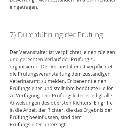
eingetragen.
7) Durchführung der Prüfung
Der Veranstalter ist verpflichtet, einen zügigen
und gerechten Verlauf der Prüfung zu
organisieren. Der Veranstalter ist verpflichtet
die Prüfungsveranstaltung dem zuständigen
Veterinäramt zu melden. Er benennt einen
Prüfungsleiter und stellt ihm benötigte Helfer
zu Verfügung. Der Prüfungsleiter erledigt alle
Anweisungen des obersten Richters. Eingriffe
in die Arbeit der Richter, die das Ergebnis der
Prüfung beeinflussen, sind dem
Prüfungsleiter untersagt.