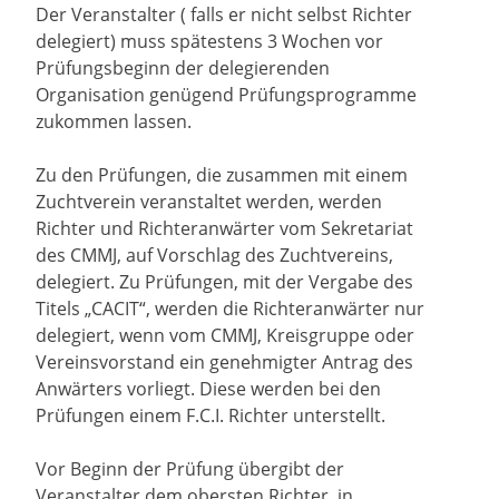
Der Veranstalter ( falls er nicht selbst Richter
delegiert) muss spätestens 3 Wochen vor
Prüfungsbeginn der delegierenden
Organisation genügend Prüfungsprogramme
zukommen lassen.
Zu den Prüfungen, die zusammen mit einem
Zuchtverein veranstaltet werden, werden
Richter und Richteranwärter vom Sekretariat
des CMMJ, auf Vorschlag des Zuchtvereins,
delegiert. Zu Prüfungen, mit der Vergabe des
Titels „CACIT“, werden die Richteranwärter nur
delegiert, wenn vom CMMJ, Kreisgruppe oder
Vereinsvorstand ein genehmigter Antrag des
Anwärters vorliegt. Diese werden bei den
Prüfungen einem F.C.I. Richter unterstellt.
Vor Beginn der Prüfung übergibt der
Veranstalter dem obersten Richter, in