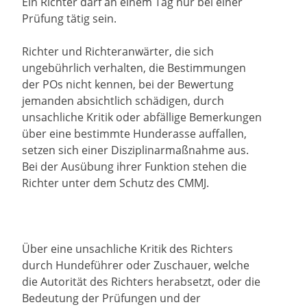
Ein Richter darf an einem Tag nur bei einer
Prüfung tätig sein.
Richter und Richteranwärter, die sich
ungebührlich verhalten, die Bestimmungen
der POs nicht kennen, bei der Bewertung
jemanden absichtlich schädigen, durch
unsachliche Kritik oder abfällige Bemerkungen
über eine bestimmte Hunderasse auffallen,
setzen sich einer Disziplinarmaßnahme aus.
Bei der Ausübung ihrer Funktion stehen die
Richter unter dem Schutz des CMMJ.
Über eine unsachliche Kritik des Richters
durch Hundeführer oder Zuschauer, welche
die Autorität des Richters herabsetzt, oder die
Bedeutung der Prüfungen und der