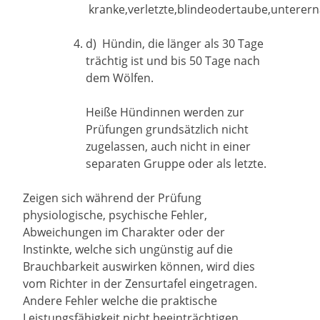
kranke,verletzte,blindeodertaube,unter
d) Hündin, die länger als 30 Tage
trächtig ist und bis 50 Tage nach
dem Wölfen.
Heiße Hündinnen werden zur
Prüfungen grundsätzlich nicht
zugelassen, auch nicht in einer
separaten Gruppe oder als letzte.
Zeigen sich während der Prüfung
physiologische, psychische Fehler,
Abweichungen im Charakter oder der
Instinkte, welche sich ungünstig auf die
Brauchbarkeit auswirken können, wird dies
vom Richter in der Zensurtafel eingetragen.
Andere Fehler welche die praktische
Leistungsfähigkeit nicht beeinträchtigen,