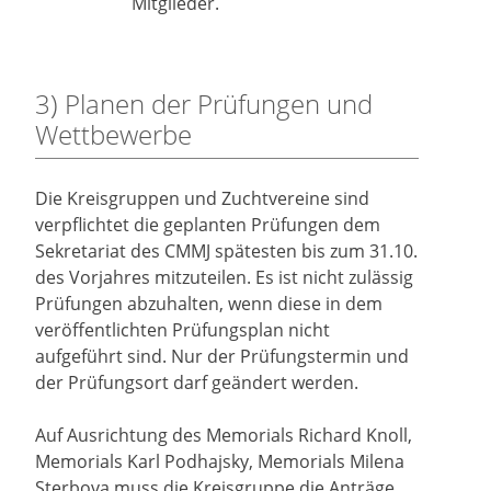
Mitglieder.
3) Planen der Prüfungen und
Wettbewerbe
Die Kreisgruppen und Zuchtvereine sind
verpflichtet die geplanten Prüfungen dem
Sekretariat des CMMJ spätesten bis zum 31.10.
des Vorjahres mitzuteilen. Es ist nicht zulässig
Prüfungen abzuhalten, wenn diese in dem
veröffentlichten Prüfungsplan nicht
aufgeführt sind. Nur der Prüfungstermin und
der Prüfungsort darf geändert werden.
Auf Ausrichtung des Memorials Richard Knoll,
Memorials Karl Podhajsky, Memorials Milena
Sterbova muss die Kreisgruppe die Anträge