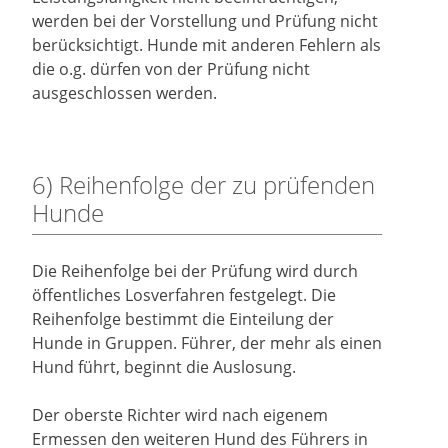
werden bei der Vorstellung und Prüfung nicht
berücksichtigt. Hunde mit anderen Fehlern als
die o.g. dürfen von der Prüfung nicht
ausgeschlossen werden.
6) Reihenfolge der zu prüfenden
Hunde
Die Reihenfolge bei der Prüfung wird durch
öffentliches Losverfahren festgelegt. Die
Reihenfolge bestimmt die Einteilung der
Hunde in Gruppen. Führer, der mehr als einen
Hund führt, beginnt die Auslosung.
Der oberste Richter wird nach eigenem
Ermessen den weiteren Hund des Führers in