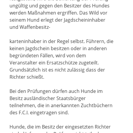
ungültig und gegen den Besitzer des Hundes
werden Maßnahmen ergriffen. Das Wild vor
seinem Hund erlegt der Jagdscheininhaber
und Waffenbesitz-
karteninhaber in der Regel selbst. Führern, die
keinen Jagdschein besitzen oder in anderen
begründeten Fällen, wird von dem
Veranstalter ein Ersatzschütze zugeteilt.
Grundsätzlich ist es nicht zulässig dass der
Richter schießt.
Bei den Prüfungen dürfen auch Hunde im
Besitz ausländischer Staatsbürger
teilnehmen, die in anerkannten Zuchtbüchern
des F.C.I. eingetragen sind.
Hunde, die im Besitz der eingesetzten Richter