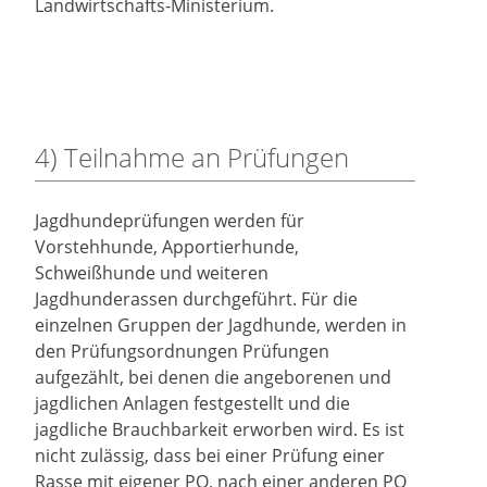
Landwirtschafts-Ministerium.
4) Teilnahme an Prüfungen
Jagdhundeprüfungen werden für
Vorstehhunde, Apportierhunde,
Schweißhunde und weiteren
Jagdhunderassen durchgeführt. Für die
einzelnen Gruppen der Jagdhunde, werden in
den Prüfungsordnungen Prüfungen
aufgezählt, bei denen die angeborenen und
jagdlichen Anlagen festgestellt und die
jagdliche Brauchbarkeit erworben wird. Es ist
nicht zulässig, dass bei einer Prüfung einer
Rasse mit eigener PO, nach einer anderen PO