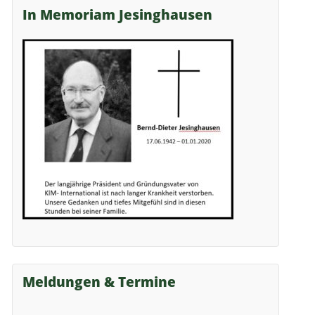
In Memoriam Jesinghausen
Meldungen & Termine