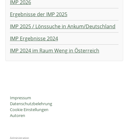
IMP 2026
Ergebnisse der IMP 2025
IMP 2025 / Lönssuche in Ankum/Deutschland
IMP Ergebnisse 2024
IMP 2024 im Raum Weng in Österreich
Impressum
Datenschutzbelehrung
Cookie Einstellungen
Autoren
Administration